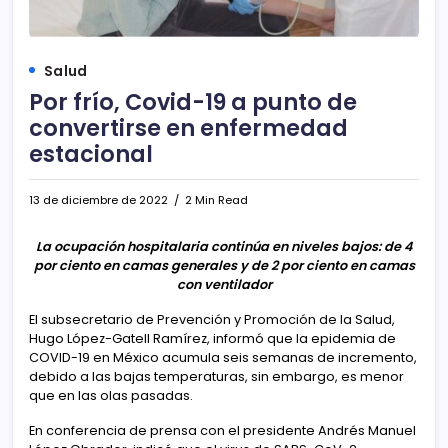
Salud
Por frío, Covid-19 a punto de
convertirse en enfermedad
estacional
13 de diciembre de 2022
2 Min Read
La ocupación hospitalaria continúa en niveles bajos: de 4
por ciento en camas generales y de 2 por ciento en camas
con ventilador
El subsecretario de Prevención y Promoción de la Salud,
Hugo López-Gatell Ramírez, informó que la epidemia de
COVID-19 en México acumula seis semanas de incremento,
debido a las bajas temperaturas, sin embargo, es menor
que en las olas pasadas.
En conferencia de prensa con el presidente Andrés Manuel