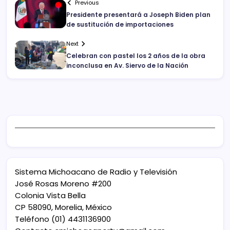
Previous
Presidente presentará a Joseph Biden plan
de sustitución de importaciones
Next
Celebran con pastel los 2 años de la obra
inconclusa en Av. Siervo de la Nación
Sistema Michoacano de Radio y Televisión
José Rosas Moreno #200
Colonia Vista Bella
CP 58090, Morelia, México
Teléfono (01) 4431136900