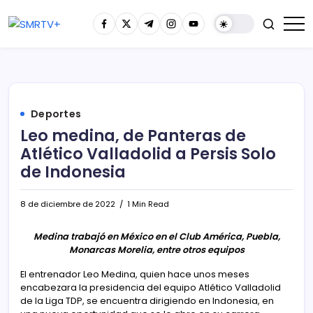
Deportes
Leo medina, de Panteras de
Atlético Valladolid a Persis Solo
de Indonesia
8 de diciembre de 2022
1 Min Read
Medina trabajó en México en el Club América, Puebla,
Monarcas Morelia, entre otros equipos
El entrenador Leo Medina, quien hace unos meses
encabezara la presidencia del equipo Atlético Valladolid
de la Liga TDP, se encuentra dirigiendo en Indonesia, en