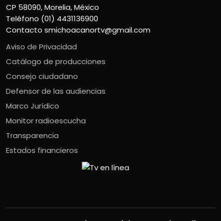
CP 58090, Morelia, México
Teléfono (01) 4431136900
Contacto
smichoacanortv@gmail.com
Aviso de Privacidad
Catálogo de producciones
Consejo ciudadano
Defensor de las audiencias
Marco Jurídico
Monitor radioescucha
Transparencia
Estados financieros