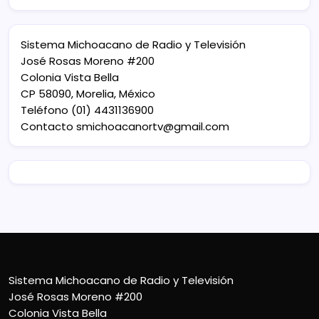
Sistema Michoacano de Radio y Televisión
José Rosas Moreno #200
Colonia Vista Bella
CP 58090, Morelia, México
Teléfono (01) 4431136900
Contacto
smichoacanortv@gmail.com
Sistema Michoacano de Radio y Televisión
José Rosas Moreno #200
Colonia Vista Bella