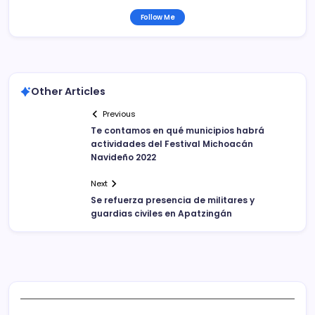
Follow Me
Other Articles
Previous
Te contamos en qué municipios habrá
actividades del Festival Michoacán
Navideño 2022
Next
Se refuerza presencia de militares y
guardias civiles en Apatzingán