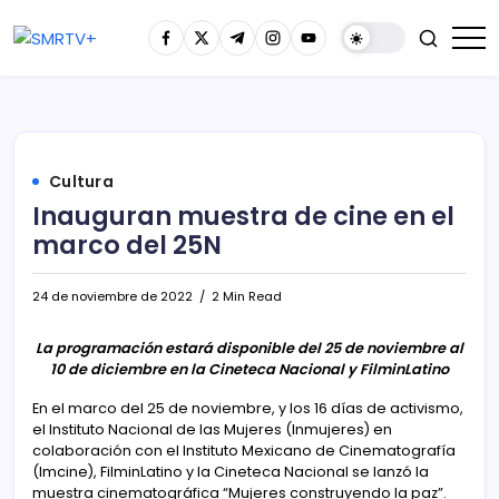
Cultura
Inauguran muestra de cine en el
marco del 25N
24 de noviembre de 2022
2 Min Read
La programación estará disponible del 25 de noviembre al
10 de diciembre en la Cineteca Nacional y FilminLatino
En el marco del 25 de noviembre, y los 16 días de activismo,
el Instituto Nacional de las Mujeres (Inmujeres) en
colaboración con el Instituto Mexicano de Cinematografía
(Imcine), FilminLatino y la Cineteca Nacional se lanzó la
muestra cinematográfica “Mujeres construyendo la paz”.