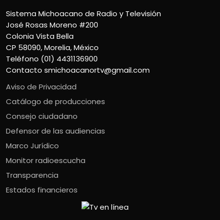
Sistema Michoacano de Radio y Televisión
José Rosas Moreno #200
Colonia Vista Bella
CP 58090, Morelia, México
Teléfono (01) 4431136900
Contacto
smichoacanortv@gmail.com
Aviso de Privacidad
Catálogo de producciones
Consejo ciudadano
Defensor de las audiencias
Marco Jurídico
Monitor radioescucha
Transparencia
Estados financieros