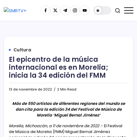
Cultura
El epicentro de la música
internacional es en Morelia;
inicia la 34 edición del FMM
13 de noviembre de 2022
2 Min Read
Más de 550 artistas de diferentes regiones del mundo se
dan cita para la edición 34 del Festival de Música de
Morelia ‘Miguel Bernal Jiménez’
Morelia, Michoacán, a 11 de noviembre de 2022
.- El Festival
de Música de Morelia (FMM) Miguel Bernal Jiménez