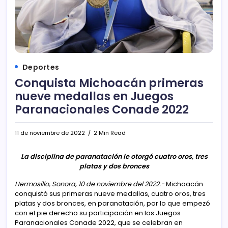
Deportes
Conquista Michoacán primeras
nueve medallas en Juegos
Paranacionales Conade 2022
11 de noviembre de 2022
2 Min Read
La disciplina de paranatación le otorgó cuatro oros, tres
platas y dos bronces
Hermosillo, Sonora, 10 de noviembre del 2022.-
Michoacán
conquistó sus primeras nueve medallas, cuatro oros, tres
platas y dos bronces, en paranatación, por lo que empezó
con el pie derecho su participación en los Juegos
Paranacionales Conade 2022, que se celebran en