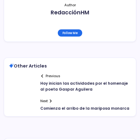
Author
RedacciónHM
Follow Me
Other Articles
Previous
Hoy inician las actividades por el homenaje
al poeta Gaspar Aguilera
Next
Comienza el arribo de la mariposa monarca