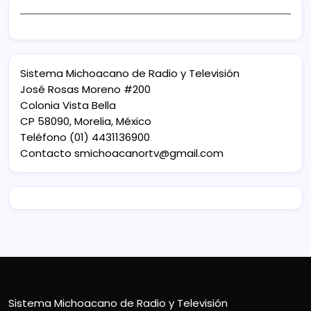
Sistema Michoacano de Radio y Televisión
José Rosas Moreno #200
Colonia Vista Bella
CP 58090, Morelia, México
Teléfono (01) 4431136900
Contacto
smichoacanortv@gmail.com
Sistema Michoacano de Radio y Televisión