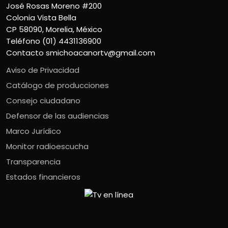
José Rosas Moreno #200
Colonia Vista Bella
CP 58090, Morelia, México
Teléfono (01) 4431136900
Contacto
smichoacanortv@gmail.com
Aviso de Privacidad
Catálogo de producciones
Consejo ciudadano
Defensor de las audiencias
Marco Jurídico
Monitor radioescucha
Transparencia
Estados financieros