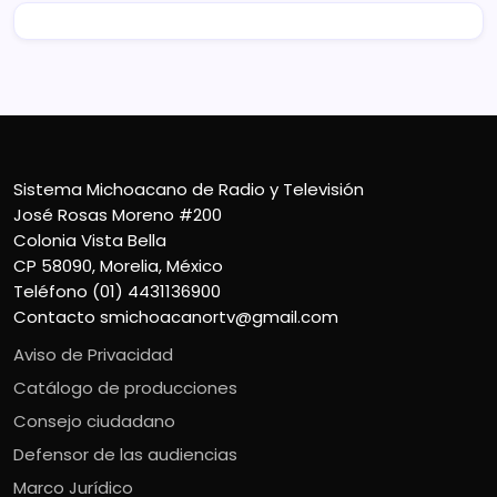
Sistema Michoacano de Radio y Televisión
José Rosas Moreno #200
Colonia Vista Bella
CP 58090, Morelia, México
Teléfono (01) 4431136900
Contacto
smichoacanortv@gmail.com
Aviso de Privacidad
Catálogo de producciones
Consejo ciudadano
Defensor de las audiencias
Marco Jurídico