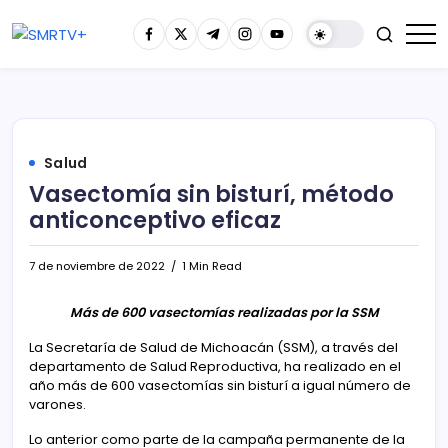
Salud
Vasectomía sin bisturí, método
anticonceptivo eficaz
7 de noviembre de 2022
1 Min Read
Más de 600 vasectomías realizadas por la SSM
La Secretaría de Salud de Michoacán (SSM), a través del
departamento de Salud Reproductiva, ha realizado en el
año más de 600 vasectomías sin bisturí a igual número de
varones.
Lo anterior como parte de la campaña permanente de la