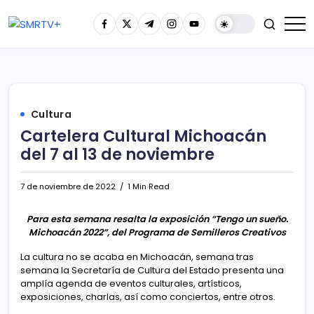
Cultura
Cartelera Cultural Michoacán
del 7 al 13 de noviembre
7 de noviembre de 2022
1 Min Read
Para esta semana resalta la exposición “Tengo un sueño.
Michoacán 2022”, del Programa de Semilleros Creativos
La cultura no se acaba en Michoacán, semana tras
semana la Secretaría de Cultura del Estado presenta una
amplía agenda de eventos culturales, artísticos,
exposiciones, charlas, así como conciertos, entre otros.