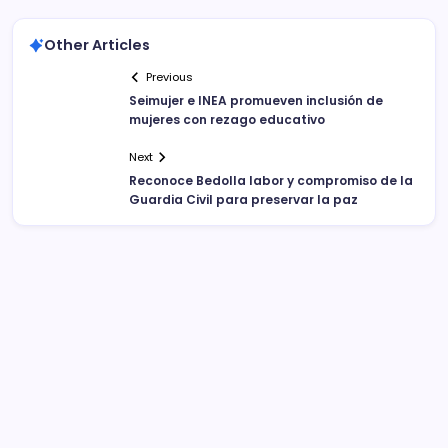
Other Articles
Previous
Seimujer e INEA promueven inclusión de
mujeres con rezago educativo
Next
Reconoce Bedolla labor y compromiso de la
Guardia Civil para preservar la paz