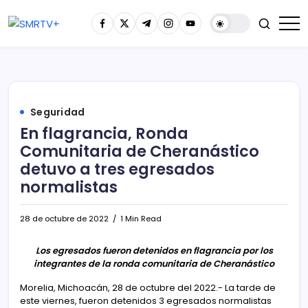
Seguridad
En flagrancia, Ronda
Comunitaria de Cheranástico
detuvo a tres egresados
normalistas
28 de octubre de 2022
1 Min Read
Los egresados fueron detenidos en flagrancia por los
integrantes de la ronda comunitaria de Cheranástico
Morelia, Michoacán, 28 de octubre del 2022.- La tarde de
este viernes, fueron detenidos 3 egresados normalistas