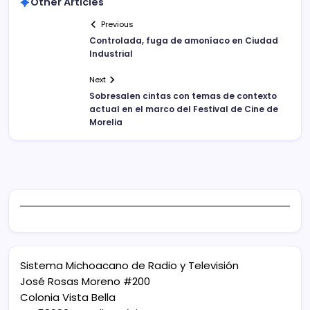
Other Articles
Previous
Controlada, fuga de amoníaco en Ciudad
Industrial
Next
Sobresalen cintas con temas de contexto
actual en el marco del Festival de Cine de
Morelia
Sistema Michoacano de Radio y Televisión
José Rosas Moreno #200
Colonia Vista Bella