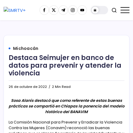
Michoacán
Destaca Seimujer en banco de
datos para prevenir y atender la
violencia
26 de octubre de 2022
2 Min Read
Sosa Alanís destacó que como referente de estas buenas
prácticas se compartió en Chiapas la ponencia del modelo
histórico del BANAVIM
La Comisión Nacional para Prevenir y Erradicar la Violencia
Contra las Mujeres (Conavim) reconoció las buenas