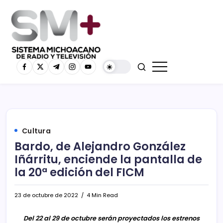
Cultura
Bardo, de Alejandro González
Iñárritu, enciende la pantalla de
la 20ª edición del FICM
23 de octubre de 2022
4 Min Read
Del 22 al 29 de octubre serán proyectados los estrenos