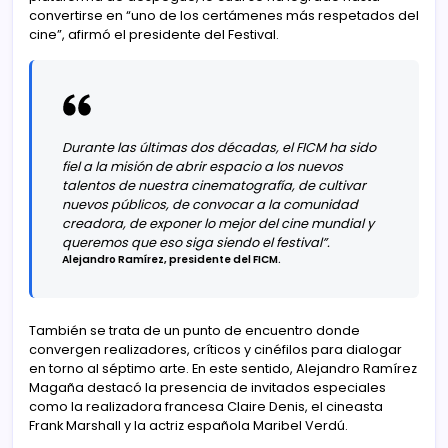
convertirse en “uno de los certámenes más respetados del
cine”, afirmó el presidente del Festival.
Durante las últimas dos décadas, el FICM ha sido
fiel a la misión de abrir espacio a los nuevos
talentos de nuestra cinematografía, de cultivar
nuevos públicos, de convocar a la comunidad
creadora, de exponer lo mejor del cine mundial y
queremos que eso siga siendo el festival”.
Alejandro Ramírez, presidente del FICM.
También se trata de un punto de encuentro donde
convergen realizadores, críticos y cinéfilos para dialogar
en torno al séptimo arte. En este sentido, Alejandro Ramírez
Magaña destacó la presencia de invitados especiales
como la realizadora francesa Claire Denis, el cineasta
Frank Marshall y la actriz española Maribel Verdú.