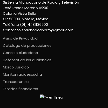
Sistema Michoacano de Radio y Televisión
José Rosas Moreno #200
Colonia Vista Bella
CP 58090, Morelia, México
Teléfono (01) 4431136900
Contacto
smichoacanortv@gmail.com
Aviso de Privacidad
Catálogo de producciones
Consejo ciudadano
Defensor de las audiencias
Marco Jurídico
Monitor radioescucha
Transparencia
Estados financieros