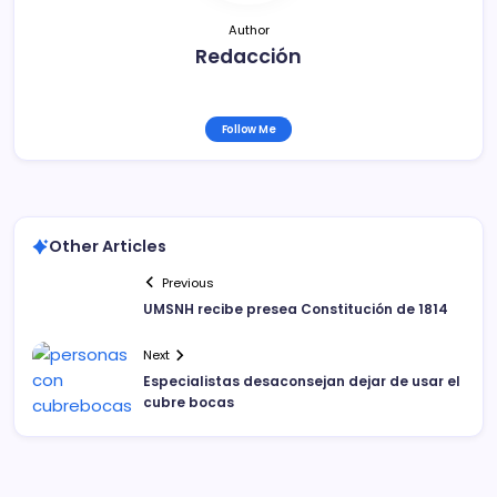
Author
Redacción
Follow Me
Other Articles
Previous
UMSNH recibe presea Constitución de 1814
Next
Especialistas desaconsejan dejar de usar el
cubre bocas