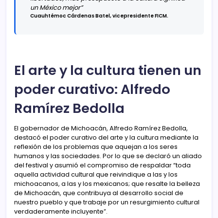
un México mejor”
Cuauhtémoc Cárdenas Batel, vicepresidente FICM.
El arte y la cultura tienen un
poder curativo: Alfredo
Ramírez Bedolla
El gobernador de Michoacán, Alfredo Ramírez Bedolla,
destacó el poder curativo del arte y la cultura mediante la
reflexión de los problemas que aquejan a los seres
humanos y las sociedades. Por lo que se declaró un aliado
del festival y asumió el compromiso de respaldar “toda
aquella actividad cultural que reivindique a las y los
michoacanos, a las y los mexicanos; que resalte la belleza
de Michoacán, que contribuya al desarrollo social de
nuestro pueblo y que trabaje por un resurgimiento cultural
verdaderamente incluyente”.