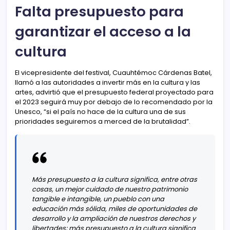
Falta presupuesto para
garantizar el acceso a la
cultura
El vicepresidente del festival, Cuauhtémoc Cárdenas Batel,
llamó a las autoridades a invertir más en la cultura y las
artes, advirtió que el presupuesto federal proyectado para
el 2023 seguirá muy por debajo de lo recomendado por la
Unesco, “si el país no hace de la cultura una de sus
prioridades seguiremos a merced de la brutalidad”.
Más presupuesto a la cultura significa, entre otras
cosas, un mejor cuidado de nuestro patrimonio
tangible e intangible, un pueblo con una
educación más sólida, miles de oportunidades de
desarrollo y la ampliación de nuestros derechos y
libertades; más presupuesto a la cultura significa