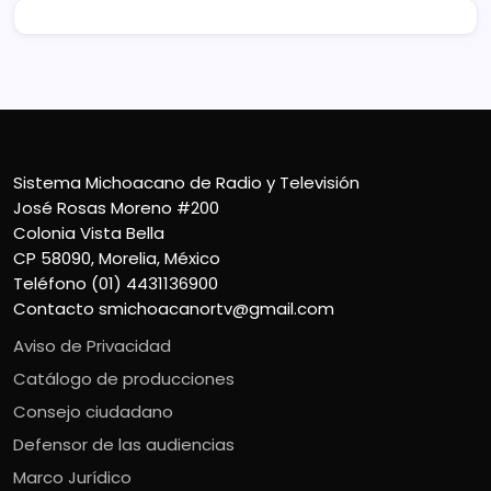
Sistema Michoacano de Radio y Televisión
José Rosas Moreno #200
Colonia Vista Bella
CP 58090, Morelia, México
Teléfono (01) 4431136900
Contacto
smichoacanortv@gmail.com
Aviso de Privacidad
Catálogo de producciones
Consejo ciudadano
Defensor de las audiencias
Marco Jurídico