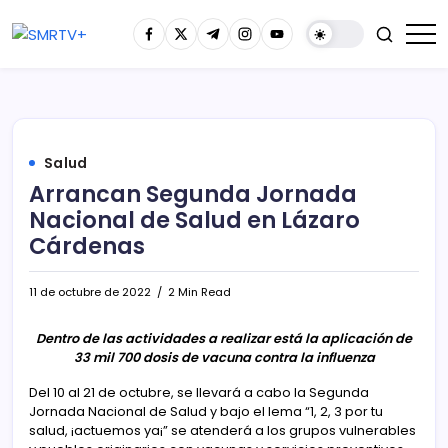
Salud
Arrancan Segunda Jornada
Nacional de Salud en Lázaro
Cárdenas
11 de octubre de 2022
2 Min Read
Dentro de las actividades a realizar está la aplicación de
33 mil 700 dosis de vacuna contra la influenza
Del 10 al 21 de octubre, se llevará a cabo la Segunda
Jornada Nacional de Salud y bajo el lema “1, 2, 3 por tu
salud, ¡actuemos ya¡” se atenderá a los grupos vulnerables