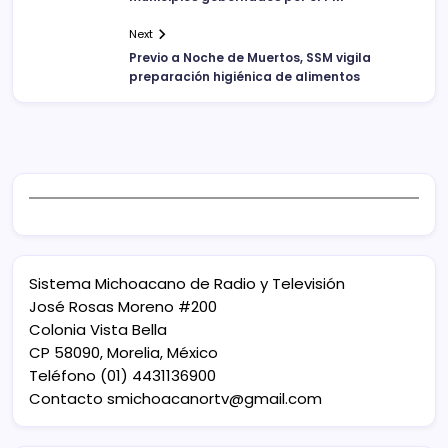
Next
Previo a Noche de Muertos, SSM vigila
preparación higiénica de alimentos
Sistema Michoacano de Radio y Televisión
José Rosas Moreno #200
Colonia Vista Bella
CP 58090, Morelia, México
Teléfono (01) 4431136900
Contacto
smichoacanortv@gmail.com