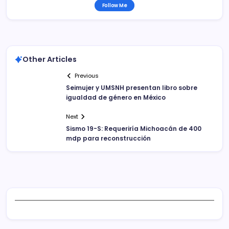
Follow Me
Other Articles
Previous
Seimujer y UMSNH presentan libro sobre
igualdad de género en México
Next
Sismo 19-S: Requeriría Michoacán de 400
mdp para reconstrucción