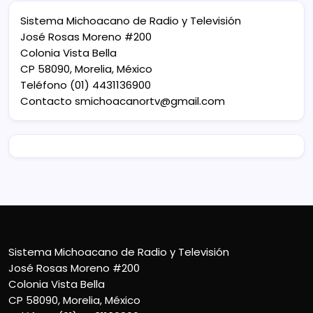
Sistema Michoacano de Radio y Televisión
José Rosas Moreno #200
Colonia Vista Bella
CP 58090, Morelia, México
Teléfono (01) 4431136900
Contacto
smichoacanortv@gmail.com
Sistema Michoacano de Radio y Televisión
José Rosas Moreno #200
Colonia Vista Bella
CP 58090, Morelia, México