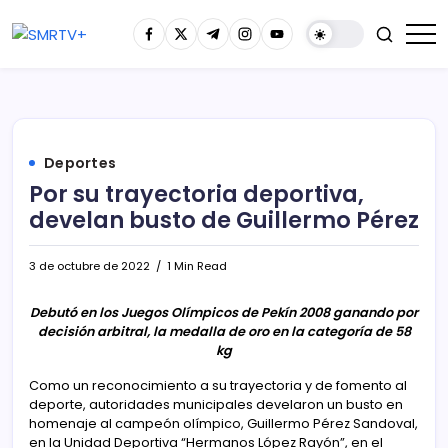
Deportes
Por su trayectoria deportiva,
develan busto de Guillermo Pérez
3 de octubre de 2022
1 Min Read
Debutó en los Juegos Olímpicos de Pekín 2008 ganando por
decisión arbitral, la medalla de oro en la categoría de 58
kg
Como un reconocimiento a su trayectoria y de fomento al
deporte, autoridades municipales develaron un busto en
homenaje al campeón olímpico, Guillermo Pérez Sandoval,
en la Unidad Deportiva “Hermanos López Rayón”, en el