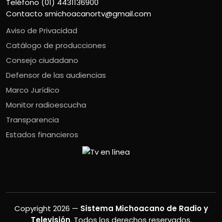
Teléfono (01) 4431136900
Contacto
smichoacanortv@gmail.com
Aviso de Privacidad
Catálogo de producciones
Consejo ciudadano
Defensor de las audiencias
Marco Jurídico
Monitor radioescucha
Transparencia
Estados financieros
Copyright 2026 —
Sistema Michoacano de Radio y
Televisión
. Todos los derechos reservados.