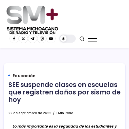
Educación
SEE suspende clases en escuelas
que registren daños por sismo de
hoy
22 de septiembre de 2022
1 Min Read
Lo más importante es la seguridad de los estudiantes y