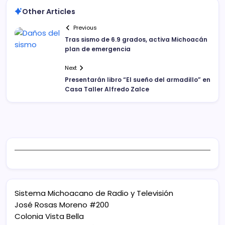
Other Articles
Previous
Tras sismo de 6.9 grados, activa Michoacán
plan de emergencia
Next
Presentarán libro “El sueño del armadillo” en
Casa Taller Alfredo Zalce
Sistema Michoacano de Radio y Televisión
José Rosas Moreno #200
Colonia Vista Bella