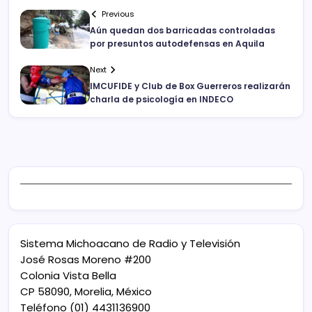
Previous
Aún quedan dos barricadas controladas
por presuntos autodefensas en Aquila
Next
IMCUFIDE y Club de Box Guerreros realizarán
charla de psicología en INDECO
Sistema Michoacano de Radio y Televisión
José Rosas Moreno #200
Colonia Vista Bella
CP 58090, Morelia, México
Teléfono (01) 4431136900