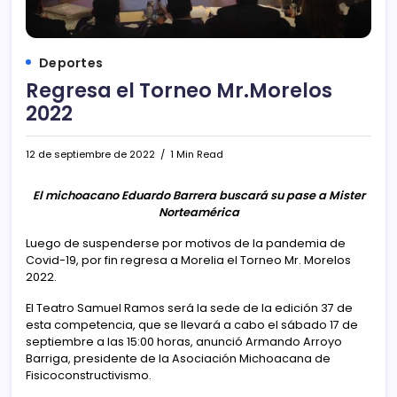
Deportes
Regresa el Torneo Mr.Morelos
2022
12 de septiembre de 2022
1 Min Read
El michoacano Eduardo Barrera buscará su pase a Mister
Norteamérica
Luego de suspenderse por motivos de la pandemia de
Covid-19, por fin regresa a Morelia el Torneo Mr. Morelos
2022.
El Teatro Samuel Ramos será la sede de la edición 37 de
esta competencia, que se llevará a cabo el sábado 17 de
septiembre a las 15:00 horas, anunció Armando Arroyo
Barriga, presidente de la Asociación Michoacana de
Fisicoconstructivismo.