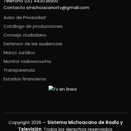
Teléfono (01) 4431136900
Contacto
smichoacanortv@gmail.com
Aviso de Privacidad
Catálogo de producciones
Consejo ciudadano
Defensor de las audiencias
Marco Jurídico
Monitor radioescucha
Transparencia
Estados financieros
Copyright 2026 —
Sistema Michoacano de Radio y
Televisión
. Todos los derechos reservados.