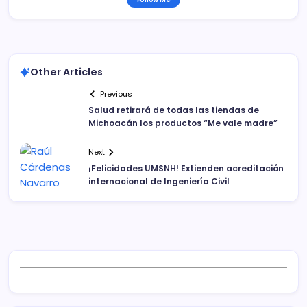
Other Articles
Previous
Salud retirará de todas las tiendas de
Michoacán los productos “Me vale madre”
Next
¡Felicidades UMSNH! Extienden acreditación
internacional de Ingeniería Civil