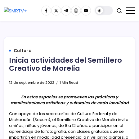
Cultura
Inicia actividades del Semillero
Creativo de Morelia
12 de septiembre de 2022
1 Min Read
En estos espacios se promueven las prácticas y
manifestaciones artísticas y culturales de cada localidad
Con apoyo de las secretarías de Cultura Federal y de
Michoacán (Secum), el Semillero Creativo de Morelia invita
a niños, niñas y jóvenes, de 8 a 12 años, a participar en el
aprendizaje de la fotografía, con clases gratuitas que se
impartirán en modalidad presencial a nivel principiantes, a