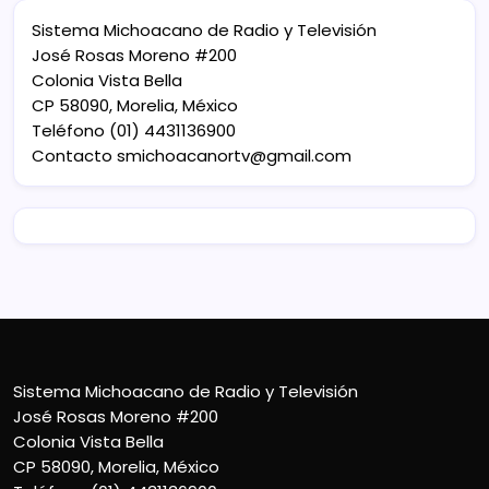
Sistema Michoacano de Radio y Televisión
José Rosas Moreno #200
Colonia Vista Bella
CP 58090, Morelia, México
Teléfono (01) 4431136900
Contacto
smichoacanortv@gmail.com
Sistema Michoacano de Radio y Televisión
José Rosas Moreno #200
Colonia Vista Bella
CP 58090, Morelia, México