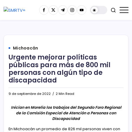
Michoacán
Urgente mejorar políticas
públicas para más de 800 mil
personas con algún tipo de
discapacidad
9 de septiembre de 2022
2 Min Read
Inician en Morelia los trabajos del Segundo Foro Regional
de la Comisión Especial de Atención a Personas con
Discapacidad
En Michoacán un promedio de 826 mil personas viven con