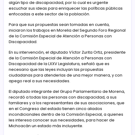
algún tipo de discapacidad, por lo cual es urgente
escuchar sus ideas para enriquecer las políticas públicas
enfocadas a este sector de la población.
Para que sus propuestas sean tomadas en cuenta,
iniciaron los trabajos en Morelia del Segundo Foro Regional
de la Comisión Especial de Atención a Personas con
Discapacidad.
En su intervención, el diputado Víctor Zurita Ortiz, presidente
de la Comisión Especial de Atención a Personas con
Discapacidad de la LXXV Legislatura, señaló que es
necesario que las leyes incluyan las propuestas
ciudadanas para atenderlas de una mejor manera, y con
apego real a sus necesidades.
El diputado integrante del Grupo Parlamentario de Morena,
recordó a todas las personas con discapacidad, a sus
familiares y a los representantes de sus asociaciones, que
en el Congreso del estado tienen cinco aliados
incondicionales dentro de la Comisión Especial, a quienes
les interesa conocer sus necesidades, para hacer de
Michoacán un estado más incluyente.