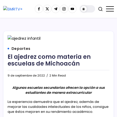
Deportes
El ajedrez como materia en
escuelas de Michoacán
9 de septiembre de 2022
2 Min Read
Algunas escuelas secundarias ofrecen la opción a sus
estudiantes de manera extracurricular
La experiencia demuestra que el ajedrez, además de
mejorar las cualidades intelectuales de los niños, consigue
que éstos mejoren en su rendimiento académico.