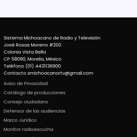
Sistema Michoacano de Radio y Televisión
José Rosas Moreno #200
Colonia Vista Bella
CP 58090, Morelia, México
Teléfono (01) 4431136900
Contacto
smichoacanortv@gmail.com
Aviso de Privacidad
Catálogo de producciones
Consejo ciudadano
Defensor de las audiencias
Marco Jurídico
Monitor radioescucha