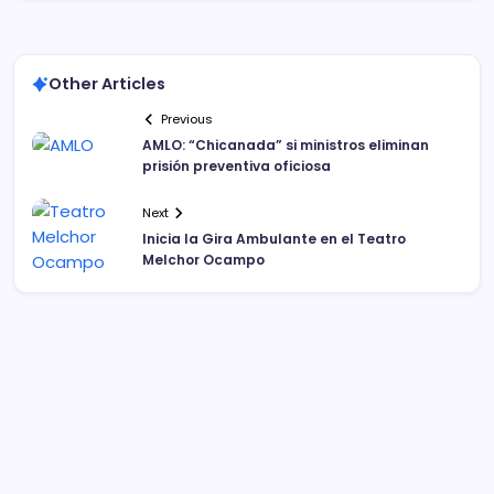
Other Articles
Previous
AMLO: “Chicanada” si ministros eliminan
prisión preventiva oficiosa
Next
Inicia la Gira Ambulante en el Teatro
Melchor Ocampo