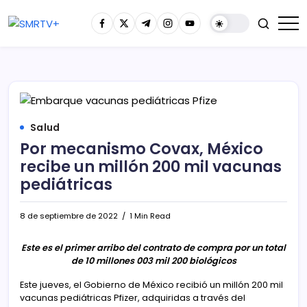
Salud
Por mecanismo Covax, México
recibe un millón 200 mil vacunas
pediátricas
8 de septiembre de 2022
1 Min Read
Este es el primer arribo del contrato de compra por un total
de 10 millones 003 mil 200 biológicos
Este jueves, el Gobierno de México recibió un millón 200 mil
vacunas pediátricas Pfizer, adquiridas a través del