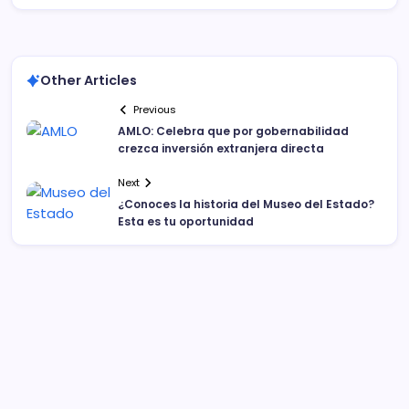
Other Articles
Previous
AMLO: Celebra que por gobernabilidad
crezca inversión extranjera directa
Next
¿Conoces la historia del Museo del Estado?
Esta es tu oportunidad