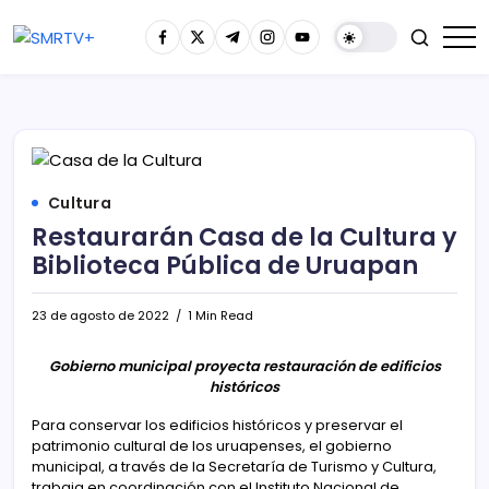
Cultura
Restaurarán Casa de la Cultura y
Biblioteca Pública de Uruapan
23 de agosto de 2022
1 Min Read
Gobierno municipal proyecta restauración de edificios
históricos
Para conservar los edificios históricos y preservar el
patrimonio cultural de los uruapenses, el gobierno
municipal, a través de la Secretaría de Turismo y Cultura,
trabaja en coordinación con el Instituto Nacional de