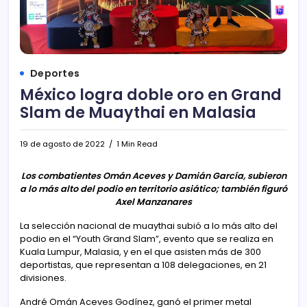
Deportes
México logra doble oro en Grand
Slam de Muaythai en Malasia
19 de agosto de 2022
1 Min Read
Los combatientes Omán Aceves y Damián García, subieron
a lo más alto del podio en territorio asiático; también figuró
Axel Manzanares
La selección nacional de muaythai subió a lo más alto del
podio en el “Youth Grand Slam”, evento que se realiza en
Kuala Lumpur, Malasia, y en el que asisten más de 300
deportistas, que representan a 108 delegaciones, en 21
divisiones.
André Omán Aceves Godínez, ganó el primer metal