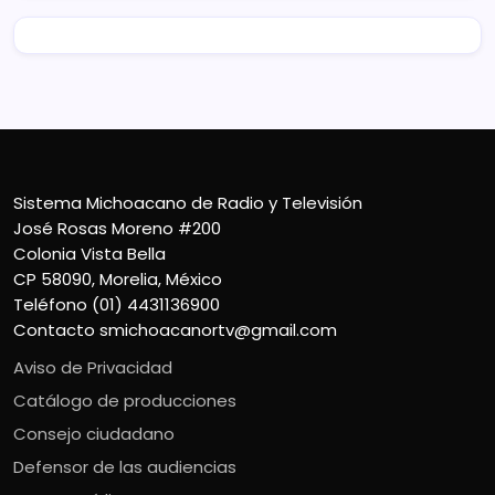
Sistema Michoacano de Radio y Televisión
José Rosas Moreno #200
Colonia Vista Bella
CP 58090, Morelia, México
Teléfono (01) 4431136900
Contacto
smichoacanortv@gmail.com
Aviso de Privacidad
Catálogo de producciones
Consejo ciudadano
Defensor de las audiencias