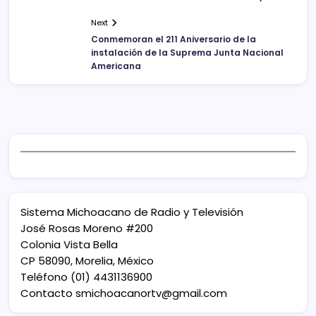
Next
Conmemoran el 211 Aniversario de la
instalación de la Suprema Junta Nacional
Americana
Sistema Michoacano de Radio y Televisión
José Rosas Moreno #200
Colonia Vista Bella
CP 58090, Morelia, México
Teléfono (01) 4431136900
Contacto
smichoacanortv@gmail.com