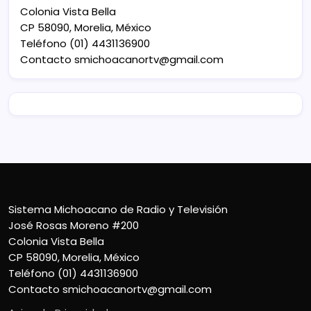
Colonia Vista Bella
CP 58090, Morelia, México
Teléfono (01) 4431136900
Contacto
smichoacanortv@gmail.com
Sistema Michoacano de Radio y Televisión
José Rosas Moreno #200
Colonia Vista Bella
CP 58090, Morelia, México
Teléfono (01) 4431136900
Contacto
smichoacanortv@gmail.com