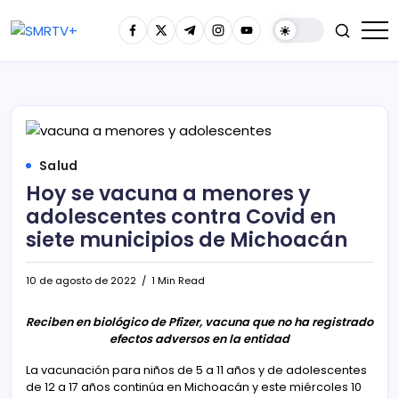
Salud
Hoy se vacuna a menores y
adolescentes contra Covid en
siete municipios de Michoacán
10 de agosto de 2022
1 Min Read
Reciben en biológico de Pfizer, vacuna que no ha registrado
efectos adversos en la entidad
La vacunación para niños de 5 a 11 años y de adolescentes
de 12 a 17 años continúa en Michoacán y este miércoles 10