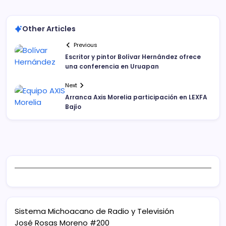
Other Articles
Previous
Escritor y pintor Bolívar Hernández ofrece
una conferencia en Uruapan
Next
Arranca Axis Morelia participación en LEXFA
Bajío
Sistema Michoacano de Radio y Televisión
José Rosas Moreno #200