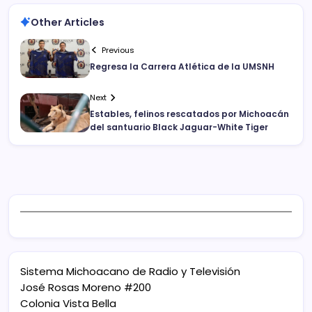
Other Articles
Previous
Regresa la Carrera Atlética de la UMSNH
Next
Estables, felinos rescatados por Michoacán
del santuario Black Jaguar-White Tiger
Sistema Michoacano de Radio y Televisión
José Rosas Moreno #200
Colonia Vista Bella