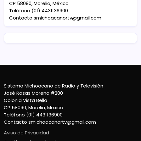
CP 58090, Morelia, México
Teléfono (01) 4431136900
Contacto
smichoacanortv@gmail.com
Sistema Michoacano de Radio y Televisión
José Rosas Moreno #200
Colonia Vista Bella
CP 58090, Morelia, México
Teléfono (01) 4431136900
Contacto
smichoacanortv@gmail.com
Aviso de Privacidad