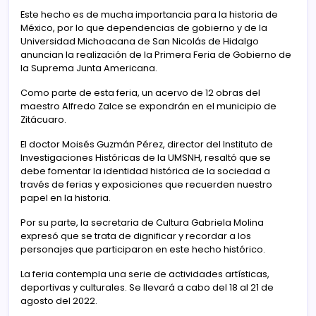
Este hecho es de mucha importancia para la historia de
México, por lo que dependencias de gobierno y de la
Universidad Michoacana de San Nicolás de Hidalgo
anuncian la realización de la Primera Feria de Gobierno de
la Suprema Junta Americana.
Como parte de esta feria, un acervo de 12 obras del
maestro Alfredo Zalce se expondrán en el municipio de
Zitácuaro.
El doctor Moisés Guzmán Pérez, director del Instituto de
Investigaciones Históricas de la UMSNH, resaltó que se
debe fomentar la identidad histórica de la sociedad a
través de ferias y exposiciones que recuerden nuestro
papel en la historia.
Por su parte, la secretaria de Cultura Gabriela Molina
expresó que se trata de dignificar y recordar a los
personajes que participaron en este hecho histórico.
La feria contempla una serie de actividades artísticas,
deportivas y culturales. Se llevará a cabo del 18 al 21 de
agosto del 2022.