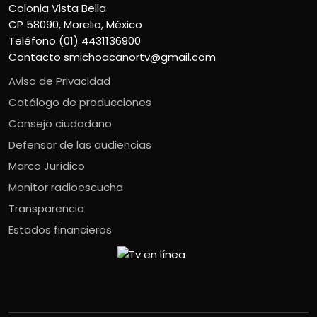
Colonia Vista Bella
CP 58090, Morelia, México
Teléfono (01) 4431136900
Contacto
smichoacanortv@gmail.com
Aviso de Privacidad
Catálogo de producciones
Consejo ciudadano
Defensor de las audiencias
Marco Jurídico
Monitor radioescucha
Transparencia
Estados financieros