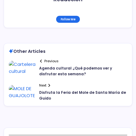
Follow Me
Other Articles
Previous
Agenda cultural ¿Qué podemos ver y
disfrutar esta semana?
Next
Disfruta la Feria del Mole de Santa María de
Guido