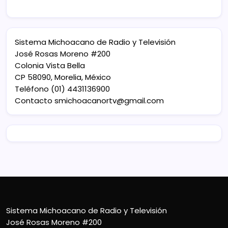
Sistema Michoacano de Radio y Televisión
José Rosas Moreno #200
Colonia Vista Bella
CP 58090, Morelia, México
Teléfono (01) 4431136900
Contacto
smichoacanortv@gmail.com
Sistema Michoacano de Radio y Televisión
José Rosas Moreno #200