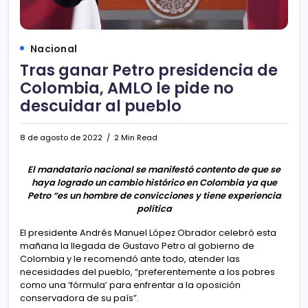
Nacional
Tras ganar Petro presidencia de
Colombia, AMLO le pide no
descuidar al pueblo
8 de agosto de 2022
2 Min Read
El mandatario nacional se manifestó contento de que se
haya logrado un cambio histórico en Colombia ya que
Petro “es un hombre de convicciones y tiene experiencia
política
El presidente Andrés Manuel López Obrador celebró esta
mañana la llegada de Gustavo Petro al gobierno de
Colombia y le recomendó ante todo, atender las
necesidades del pueblo, “preferentemente a los pobres
como una ‘fórmula’ para enfrentar a la oposición
conservadora de su país”.