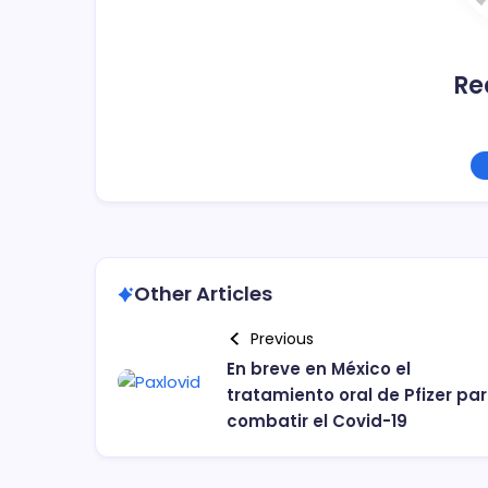
Re
Other Articles
Previous
En breve en México el
tratamiento oral de Pfizer pa
combatir el Covid-19