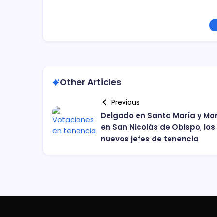
Other Articles
Previous
Delgado en Santa María y Mo
en San Nicolás de Obispo, los
nuevos jefes de tenencia