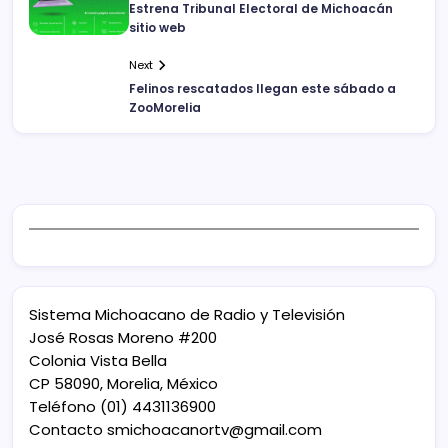
Estrena Tribunal Electoral de Michoacán
sitio web
Next
Felinos rescatados llegan este sábado a
ZooMorelia
Sistema Michoacano de Radio y Televisión
José Rosas Moreno #200
Colonia Vista Bella
CP 58090, Morelia, México
Teléfono (01) 4431136900
Contacto
smichoacanortv@gmail.com