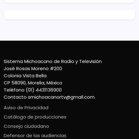
Sistema Michoacano de Radio y Televisión
José Rosas Moreno #200
Colonia Vista Bella
CP 58090, Morelia, México
Teléfono (01) 4431136900
Contacto
smichoacanortv@gmail.com
Aviso de Privacidad
Catálogo de producciones
Consejo ciudadano
Defensor de las audiencias