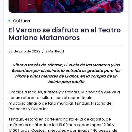
Cultura
El Verano se disfruta en el Teatro
Mariano Matamoros
22 de julio de 2022
2 Min Read
Vibra a través de Tzintzun, El Vuelo de las Monarca y los
Recorridos por el recinto; la entrada es gratuita para las
niñas y niños menores de 12 años, en la compra de un
boleto para adulto
Gracias a locales, turistas y visitantes, Michoacán vuelve a
ser un referente cultural con el espectáculo
multidisciplinario de talla mundial, Tzintzun, Historia de
Princesas y Colibríes.
Tzintzun, estará en cartelera hasta el 21 de agosto, de
miércoles a sábado a las 19:00 horas; domingos 12:00 y
17:00 horas. Costos, miércoles y domingos 440 pesos, de