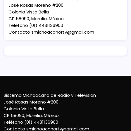
José Rosas Moreno #200
Colonia Vista Bella
CP 58090, Morelia, México
Teléfono (01) 4431136900
Contacto
smichoacanortv@gmail.com
Sistema Michoacano de Radio y Televisión
José Rosas Moreno #200
Colonia Vista Bella
CP 58090, Morelia, México
Teléfono (01) 4431136900
Contacto
smichoacanortv@gmail.com