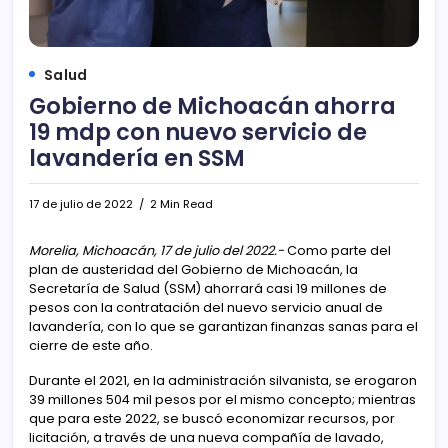
Salud
Gobierno de Michoacán ahorra
19 mdp con nuevo servicio de
lavandería en SSM
17 de julio de 2022
2 Min Read
Morelia, Michoacán, 17 de julio del 2022.-
Como parte del
plan de austeridad del Gobierno de Michoacán, la
Secretaría de Salud (SSM) ahorrará casi 19 millones de
pesos con la contratación del nuevo servicio anual de
lavandería, con lo que se garantizan finanzas sanas para el
cierre de este año.
Durante el 2021, en la administración silvanista, se erogaron
39 millones 504 mil pesos por el mismo concepto; mientras
que para este 2022, se buscó economizar recursos, por
licitación, a través de una nueva compañía de lavado,