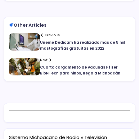
Other Articles
Previous
Uneme Dedicam ha realizado más de 5 mil
mastografías gratuitas en 2022
Next
Cuarto cargamento de vacunas Pfizer-
BioNTech para niños, llega a Michoacán
Sistema Michoacano de Radio y Televisión