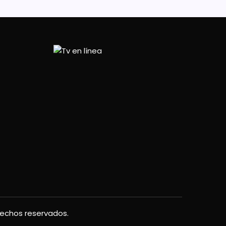
rechos reservados.