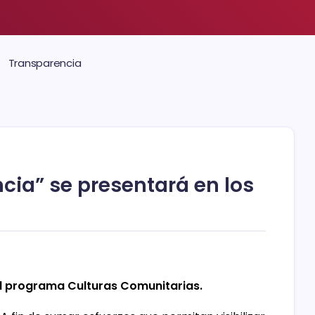
Transparencia
encia” se presentará en los
l programa Culturas Comunitarias.