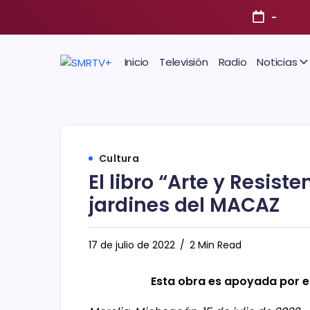
-
Inicio
Televisión
Radio
Noticias
Cultura
El libro “Arte y Resist
jardines del MACAZ
17 de julio de 2022
2 Min Read
Esta obra es apoyada por e