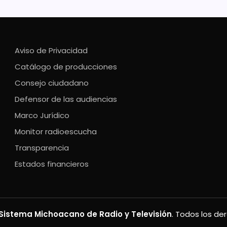
Aviso de Privacidad
Catálogo de producciones
Consejo ciudadano
Defensor de las audiencias
Marco Jurídico
Monitor radioescucha
Transparencia
Estados financieros
Sistema Michoacano de Radio y Televisión
. Todos los de