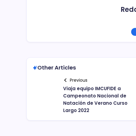
Red
Other Articles
Previous
Viaja equipo IMCUFIDE a
Campeonato Nacional de
Natación de Verano Curso
Largo 2022