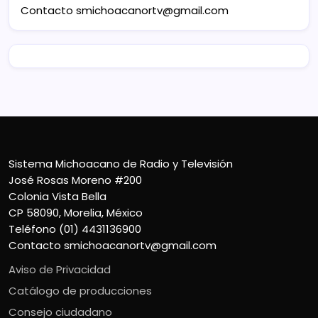
Contacto
smichoacanortv@gmail.com
Sistema Michoacano de Radio y Televisión
José Rosas Moreno #200
Colonia Vista Bella
CP 58090, Morelia, México
Teléfono (01) 4431136900
Contacto
smichoacanortv@gmail.com
Aviso de Privacidad
Catálogo de producciones
Consejo ciudadano