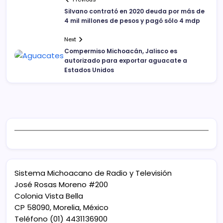
Silvano contrató en 2020 deuda por más de
4 mil millones de pesos y pagó sólo 4 mdp
Next
Compermiso Michoacán, Jalisco es
autorizado para exportar aguacate a
Estados Unidos
Sistema Michoacano de Radio y Televisión
José Rosas Moreno #200
Colonia Vista Bella
CP 58090, Morelia, México
Teléfono (01) 4431136900