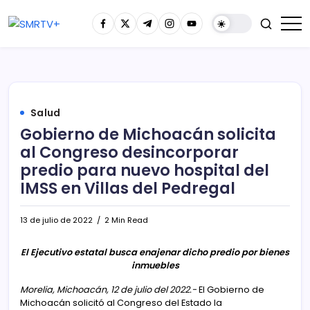
Salud
Gobierno de Michoacán solicita
al Congreso desincorporar
predio para nuevo hospital del
IMSS en Villas del Pedregal
13 de julio de 2022
2 Min Read
El Ejecutivo estatal busca enajenar dicho predio por bienes
inmuebles
Morelia, Michoacán, 12 de julio del 2022.-
El Gobierno de
Michoacán solicitó al Congreso del Estado la