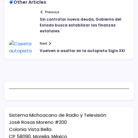
Other Articles
Previous
Sin contratar nueva deuda, Gobierno del
Estado busca estabilizar las finanzas
estatales
Next
Vuelven a asaltar en la autopista Siglo XXI
Sistema Michoacano de Radio y Televisión
José Rosas Moreno #200
Colonia Vista Bella
CP 58090, Morelia, México