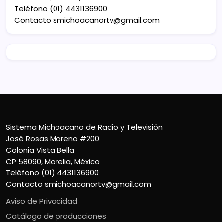
Teléfono (01) 4431136900
Contacto
smichoacanortv@gmail.com
Sistema Michoacano de Radio y Televisión
José Rosas Moreno #200
Colonia Vista Bella
CP 58090, Morelia, México
Teléfono (01) 4431136900
Contacto
smichoacanortv@gmail.com
Aviso de Privacidad
Catálogo de producciones