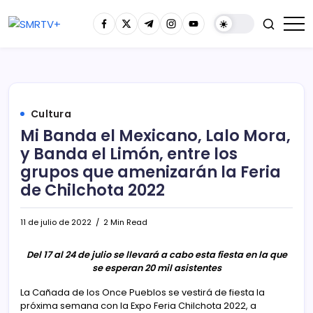
Cultura
Mi Banda el Mexicano, Lalo Mora,
y Banda el Limón, entre los
grupos que amenizarán la Feria
de Chilchota 2022
11 de julio de 2022
2 Min Read
Del 17 al 24 de julio se llevará a cabo esta fiesta en la que
se esperan 20 mil asistentes
La Cañada de los Once Pueblos se vestirá de fiesta la
próxima semana con la Expo Feria Chilchota 2022, a