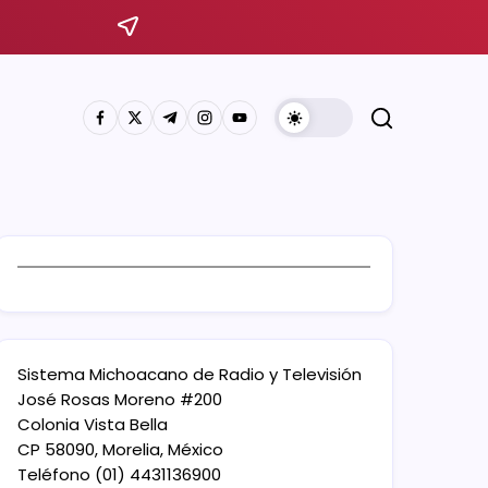
Sistema Michoacano de Radio y Televisión
José Rosas Moreno #200
Colonia Vista Bella
CP 58090, Morelia, México
Teléfono (01) 4431136900