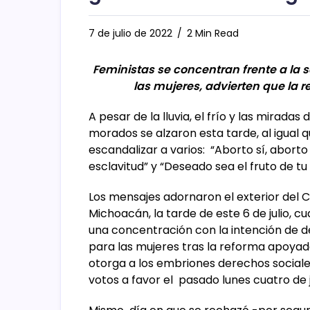
7 de julio de 2022
2 Min Read
Feministas se concentran frente a la 
las mujeres, advierten que la 
A pesar de la lluvia, el frío y las mirada
morados se alzaron esta tarde, al igual
escandalizar a varios: “Aborto sí, aborto
esclavitud” y “Deseado sea el fruto de tu 
Los mensajes adornaron el exterior del C
Michoacán, la tarde de este 6 de julio, 
una concentración con la intención de d
para las mujeres tras la reforma apoyada
otorga a los embriones derechos sociales
votos a favor el pasado lunes cuatro de j