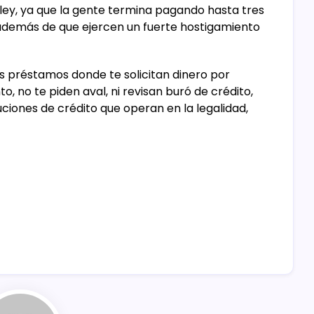
ley, ya que la gente termina pagando hasta tres
además de que ejercen un fuerte hostigamiento
 préstamos donde te solicitan dinero por
, no te piden aval, ni revisan buró de crédito,
uciones de crédito que operan en la legalidad,