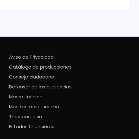
Aviso de Privacidad
Catálogo de producciones
Consejo ciudadano
Defensor de las audiencias
Marco Jurídico
Monitor radioescucha
Transparencia
Estados financieros