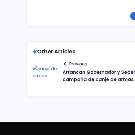
Other Articles
Previous
Arrancan Gobernador y Sede
campaña de canje de armas