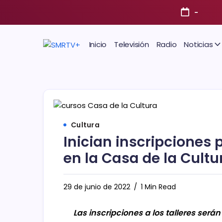
-
Inicio
Televisión
Radio
Noticias
Cultura
Inician inscripciones 
en la Casa de la Cultu
29 de junio de 2022
1 Min Read
Las inscripciones a los talleres serán 