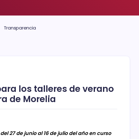
Transparencia
para los talleres de verano
ra de Morelia
del 27 de junio al 16 de julio del año en curso