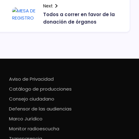
Next
Todos a correr en favor de la
donación de órganos
Aviso de Privacidad
Catálogo de producciones
Consejo ciudadano
Defensor de las audiencias
Marco Jurídico
Monitor radioescucha
Transparencia