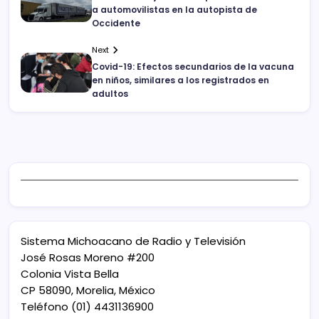
a automovilistas en la autopista de
Occidente
Next
Covid-19: Efectos secundarios de la vacuna
en niños, similares a los registrados en
adultos
Sistema Michoacano de Radio y Televisión
José Rosas Moreno #200
Colonia Vista Bella
CP 58090, Morelia, México
Teléfono (01) 4431136900