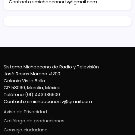
Contacto
smichoacanortv@gmail.com
Sistema Michoacano de Radio y Televisión
José Rosas Moreno #200
Colonia Vista Bella
CP 58090, Morelia, México
Teléfono (01) 4431136900
Contacto
smichoacanortv@gmail.com
Aviso de Privacidad
Catálogo de producciones
Consejo ciudadano