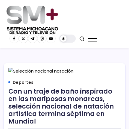
Deportes
Con un traje de baño inspirado
en las mariposas monarcas,
selección nacional de natación
artística termina séptima en
Mundial