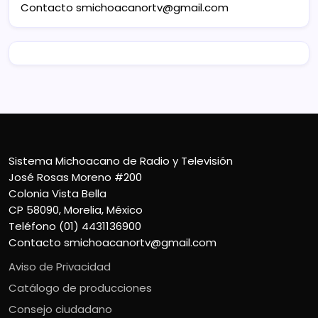
Contacto
smichoacanortv@gmail.com
Sistema Michoacano de Radio y Televisión
José Rosas Moreno #200
Colonia Vista Bella
CP 58090, Morelia, México
Teléfono (01) 4431136900
Contacto
smichoacanortv@gmail.com
Aviso de Privacidad
Catálogo de producciones
Consejo ciudadano