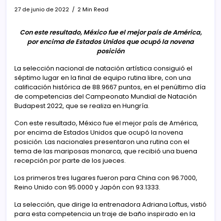
27 de junio de 2022
2 Min Read
Con este resultado, México fue el mejor país de América,
por encima de Estados Unidos que ocupó la novena
posición
La selección nacional de natación artística consiguió el
séptimo lugar en la final de equipo rutina libre, con una
calificación histórica de 88.9667 puntos, en el penúltimo día
de competencias del Campeonato Mundial de Natación
Budapest 2022, que se realiza en Hungría.
Con este resultado, México fue el mejor país de América,
por encima de Estados Unidos que ocupó la novena
posición. Las nacionales presentaron una rutina con el
tema de las mariposas monarca, que recibió una buena
recepción por parte de los jueces.
Los primeros tres lugares fueron para China con 96.7000,
Reino Unido con 95.0000 y Japón con 93.1333.
La selección, que dirige la entrenadora Adriana Loftus, vistió
para esta competencia un traje de baño inspirado en la