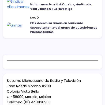
Hallan muerto a Noé Ornelas, síndico de
Villa Jiménez; FGE investiga
Next
FGR decomisa armas en barricada
supuestamente del grupo de autodefensas
Pueblos Unidos
Sistema Michoacano de Radio y Televisión
José Rosas Moreno #200
Colonia Vista Bella
CP 58090, Morelia, México
Teléfono (01) 4431136900