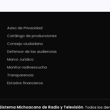
Aviso de Privacidad
Catálogo de producciones
Consejo ciudadano
Defensor de las audiencias
Marco Jurídico
Monitor radioescucha
Transparencia
Estados financieros
Sistema Michoacano de Radio y Televisión
. Todos los de