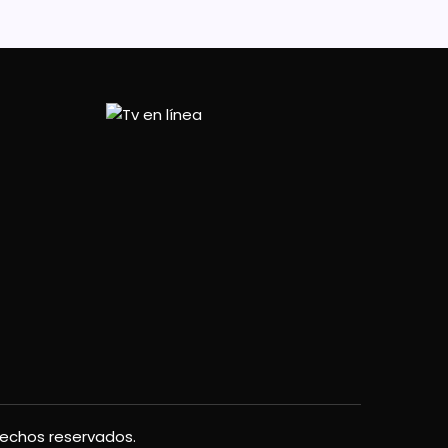
rechos reservados.