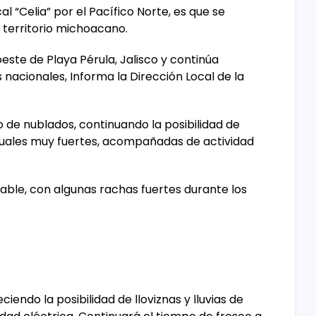
 “Celia” por el Pacífico Norte, es que se
l territorio michoacano.
este de Playa Pérula, Jalisco y continúa
nacionales, Informa la Dirección Local de la
o de nublados, continuando la posibilidad de
tuales muy fuertes, acompañadas de actividad
able, con algunas rachas fuertes durante los
iendo la posibilidad de lloviznas y lluvias de