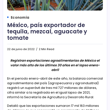
Economía
México, país exportador de
tequila, mezcal, aguacate y
tomate
22 de junio de 2022
2 Min Read
Registran exportaciones agroalimentarias de México el
valor más alto de los últimos 30 años en el lapso enero-
abril
En el periodo enero-abril de este año, la balanza comercial
agroalimentaria del país (agropecuaria y agroindustrial)
registró un superávit de tres mil 727 millones de dólares,
cifra similar a la registrada en el igual lapso de 2021,
informó la Secretaría de Agricultura y Desarrollo Rural.
Detalló que las exportaciones sumaron 17 mil 163 millones