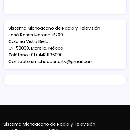
Sistema Michoacano de Radio y Televisión
José Rosas Moreno #200
Colonia Vista Bella
CP 58090, Morelia, México
Teléfono (01) 4431136900
Contacto
smichoacanortv@gmail.com
Sistema Michoacano de Radio y Televisión