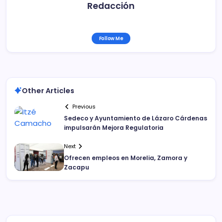
Redacción
Follow Me
Other Articles
Previous
Sedeco y Ayuntamiento de Lázaro Cárdenas
impulsarán Mejora Regulatoria
Next
Ofrecen empleos en Morelia, Zamora y
Zacapu