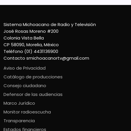
Sistema Michoacano de Radio y Televisión
José Rosas Moreno #200
Colonia Vista Bella
CP 58090, Morelia, México
Teléfono (01) 4431136900
Contacto
smichoacanortv@gmail.com
Aviso de Privacidad
Catálogo de producciones
Consejo ciudadano
Defensor de las audiencias
Marco Jurídico
Monitor radioescucha
Transparencia
Estados financieros