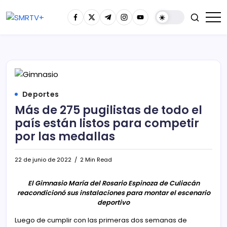
Deportes
Más de 275 pugilistas de todo el
país están listos para competir
por las medallas
22 de junio de 2022
2 Min Read
El Gimnasio María del Rosario Espinoza de Culiacán
reacondicionó sus instalaciones para montar el escenario
deportivo
Luego de cumplir con las primeras dos semanas de