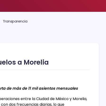
Transparencia
uelos a Morelia
rta de más de 11 mil asientos mensuales
eraciones entre la Ciudad de México y Morelia,
con dos frecuencias diarias, lo que