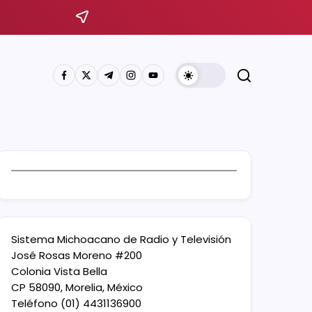
Sistema Michoacano de Radio y Televisión
José Rosas Moreno #200
Colonia Vista Bella
CP 58090, Morelia, México
Teléfono (01) 4431136900