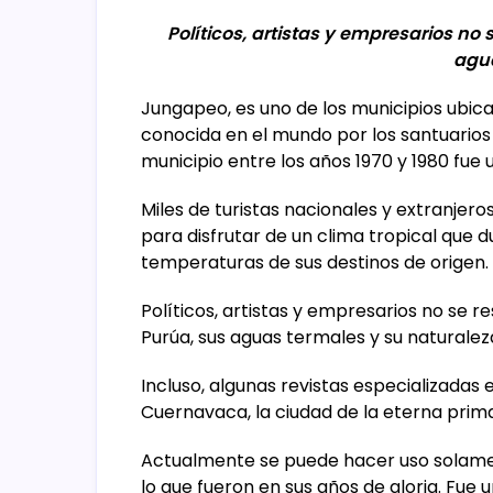
Políticos, artistas y empresarios no 
agu
Jungapeo, es uno de los municipios ubic
conocida en el mundo por los santuarios
municipio entre los años 1970 y 1980 fue u
Miles de turistas nacionales y extranjero
para disfrutar de un clima tropical que 
temperaturas de sus destinos de origen.
Políticos, artistas y empresarios no se r
Purúa, sus aguas termales y su naturale
Incluso, algunas revistas especializada
Cuernavaca, la ciudad de la eterna prim
Actualmente se puede hacer uso solamen
lo que fueron en sus años de gloria. Fue