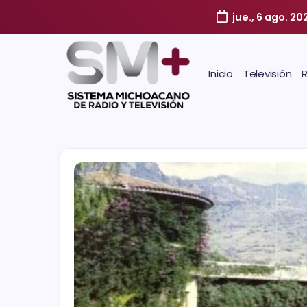
jue., 6 ago. 20
Inicio
Televisión