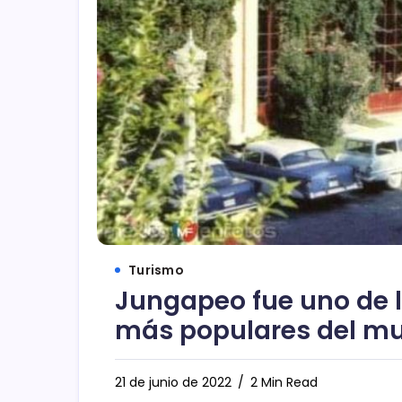
Turismo
Jungapeo fue uno de lo
más populares del m
21 de junio de 2022
2 Min Read