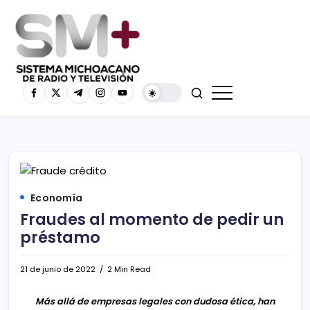
Economía
Fraudes al momento de pedir un
préstamo
21 de junio de 2022
2 Min Read
Más allá de empresas legales con dudosa ética, han