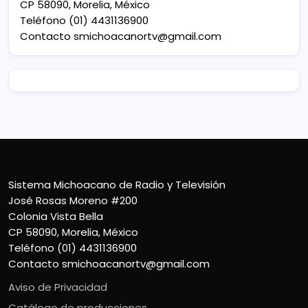
CP 58090, Morelia, México
Teléfono (01) 4431136900
Contacto
smichoacanortv@gmail.com
Sistema Michoacano de Radio y Televisión
José Rosas Moreno #200
Colonia Vista Bella
CP 58090, Morelia, México
Teléfono (01) 4431136900
Contacto
smichoacanortv@gmail.com
Aviso de Privacidad
Catálogo de producciones