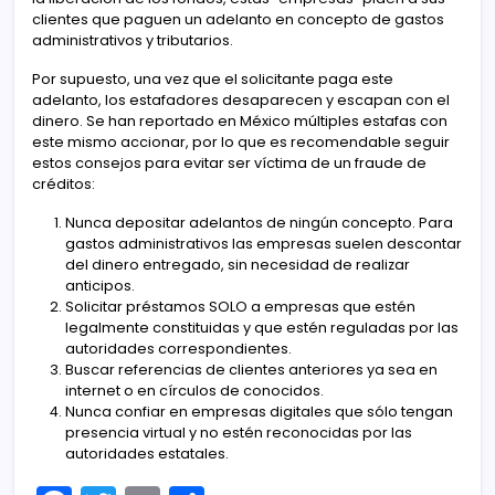
clientes que paguen un adelanto en concepto de gastos
administrativos y tributarios.
Por supuesto, una vez que el solicitante paga este
adelanto, los estafadores desaparecen y escapan con el
dinero. Se han reportado en México múltiples estafas con
este mismo accionar, por lo que es recomendable seguir
estos consejos para evitar ser víctima de un fraude de
créditos:
Nunca depositar adelantos de ningún concepto. Para
gastos administrativos las empresas suelen descontar
del dinero entregado, sin necesidad de realizar
anticipos.
Solicitar préstamos SOLO a empresas que estén
legalmente constituidas y que estén reguladas por las
autoridades correspondientes.
Buscar referencias de clientes anteriores ya sea en
internet o en círculos de conocidos.
Nunca confiar en empresas digitales que sólo tengan
presencia virtual y no estén reconocidas por las
autoridades estatales.