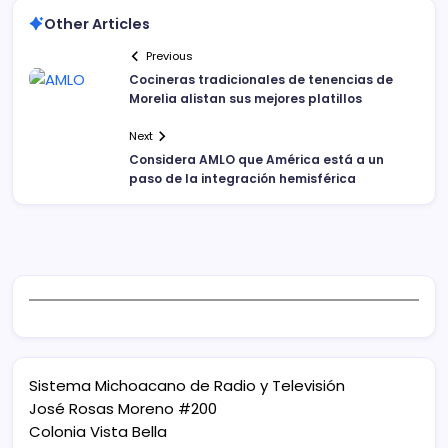
Other Articles
Previous
Cocineras tradicionales de tenencias de
Morelia alistan sus mejores platillos
Next
Considera AMLO que América está a un
paso de la integración hemisférica
Sistema Michoacano de Radio y Televisión
José Rosas Moreno #200
Colonia Vista Bella