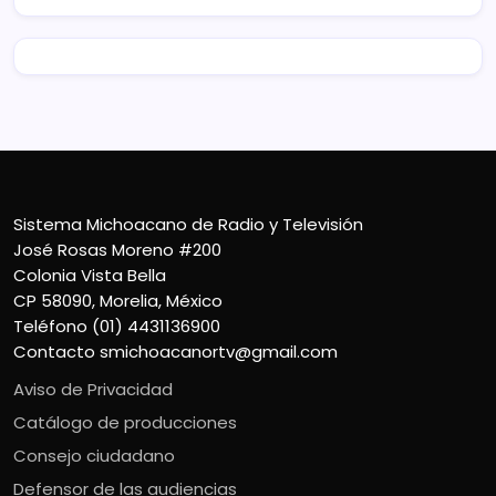
Sistema Michoacano de Radio y Televisión
José Rosas Moreno #200
Colonia Vista Bella
CP 58090, Morelia, México
Teléfono (01) 4431136900
Contacto
smichoacanortv@gmail.com
Aviso de Privacidad
Catálogo de producciones
Consejo ciudadano
Defensor de las audiencias