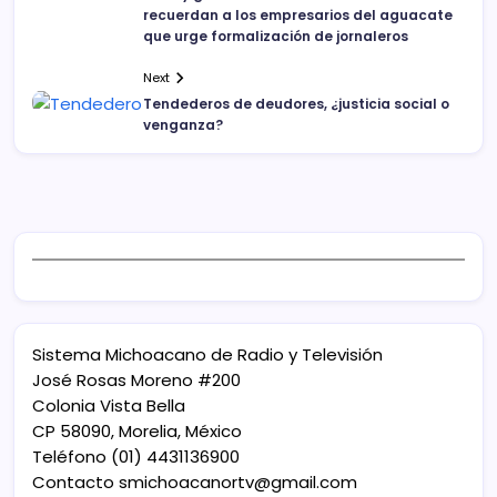
recuerdan a los empresarios del aguacate
que urge formalización de jornaleros
Next
Tendederos de deudores, ¿justicia social o
venganza?
Sistema Michoacano de Radio y Televisión
José Rosas Moreno #200
Colonia Vista Bella
CP 58090, Morelia, México
Teléfono (01) 4431136900
Contacto
smichoacanortv@gmail.com