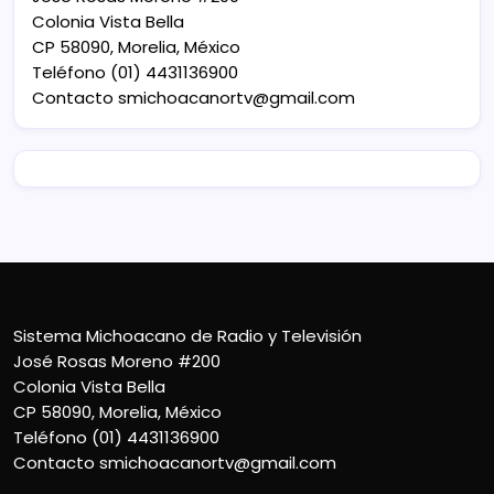
Colonia Vista Bella
CP 58090, Morelia, México
Teléfono (01) 4431136900
Contacto
smichoacanortv@gmail.com
Sistema Michoacano de Radio y Televisión
José Rosas Moreno #200
Colonia Vista Bella
CP 58090, Morelia, México
Teléfono (01) 4431136900
Contacto
smichoacanortv@gmail.com