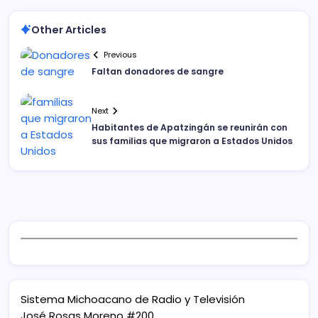
Other Articles
Previous
Faltan donadores de sangre
Next
Habitantes de Apatzingán se reunirán con
sus familias que migraron a Estados Unidos
Sistema Michoacano de Radio y Televisión
José Rosas Moreno #200