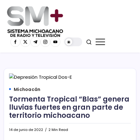
Michoacán
Tormenta Tropical “Blas” genera
lluvias fuertes en gran parte de
territorio michoacano
14 de junio de 2022
2 Min Read