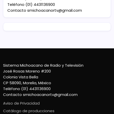
Teléfono (01) 4431136900
Contacto
smichoacanortv@gmail.com
Sistema Michoacano de Radio y Televisión
José Rosas Moreno #200
Colonia Vista Bella
CP 58090, Morelia, México
Teléfono (01) 4431136900
Contacto
smichoacanortv@gmail.com
Aviso de Privacidad
Catálogo de producciones