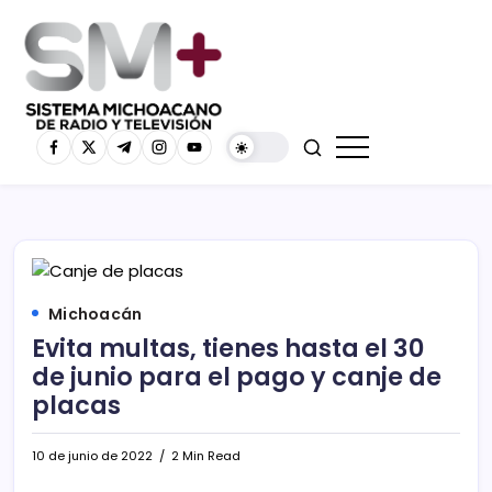
Michoacán
Evita multas, tienes hasta el 30
de junio para el pago y canje de
placas
10 de junio de 2022
2 Min Read