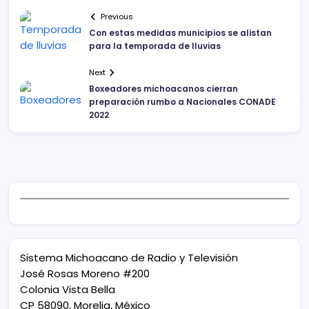
Previous
Con estas medidas municipios se alistan
para la temporada de lluvias
Next
Boxeadores michoacanos cierran
preparación rumbo a Nacionales CONADE
2022
Sistema Michoacano de Radio y Televisión
José Rosas Moreno #200
Colonia Vista Bella
CP 58090, Morelia, México