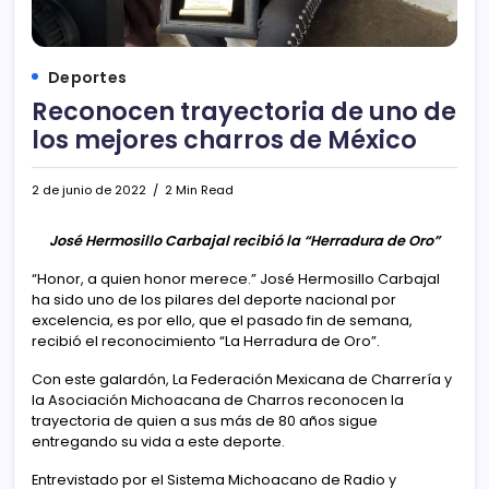
Deportes
Reconocen trayectoria de uno de
los mejores charros de México
2 de junio de 2022
2 Min Read
José Hermosillo Carbajal recibió la “Herradura de Oro”
“Honor, a quien honor merece.” José Hermosillo Carbajal
ha sido uno de los pilares del deporte nacional por
excelencia, es por ello, que el pasado fin de semana,
recibió el reconocimiento “La Herradura de Oro”.
Con este galardón, La Federación Mexicana de Charrería y
la Asociación Michoacana de Charros reconocen la
trayectoria de quien a sus más de 80 años sigue
entregando su vida a este deporte.
Entrevistado por el Sistema Michoacano de Radio y