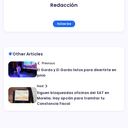
Redacción
Follow Me
Other Articles
Previous
El Gordo y El Gordo listos para divertirte en
junio
Next
Siguen bloqueadas oficinas del SAT en
Morelia; Hay opción para tramitar tu
Constancia Fiscal