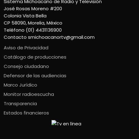
Sistema Michoacano de Radio y Televisión
José Rosas Moreno #200
Colonia Vista Bella
CP 58090, Morelia, México
Teléfono (01) 4431136900
Contacto
smichoacanortv@gmail.com
Aviso de Privacidad
Catálogo de producciones
Consejo ciudadano
Defensor de las audiencias
Marco Jurídico
Monitor radioescucha
Transparencia
Estados financieros