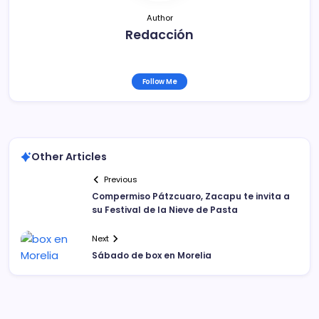
Author
Redacción
Follow Me
Other Articles
Previous
Compermiso Pátzcuaro, Zacapu te invita a
su Festival de la Nieve de Pasta
Next
Sábado de box en Morelia