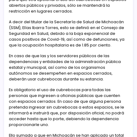
abiertos públicos y privados, sólo se mantendrá la
restricción en lugares cerrados.
A decir del titular de la Secretaría de Salud de Michoacán
(SSM), Elías Ibarra Torres, esto se definió en el Consejo de
Seguridad en Salud, debido a la baja exponencial de
casos positivos de Covid-19, así como de defunciones, ya
que la ocupación hospitalaria es de 1.85 por ciento.
En caso de que las y los servidores públicos de las
dependencias y entidades de la administración pública
estatal y municipal, así como de los organismos
autónomos se desempeñen en espacios cerrados,
deberán usar cubrebocas durante su estancia.
Es obligatorio el uso de cubrebocas para todas las
personas que ingresen a oficinas públicas que cuenten
con espacios cerrados. En caso de que alguna persona
pretenda ingresar sin cubrebocas a estos espacios, se le
informará e instruirá que, por disposición oficial, no podrá
acceder hasta que lo porte, debiendo la dependencia
proporcionarle uno.
Ello sumado a que en Michoacán se han aplicado un total