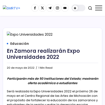
Educación
En Zamora realizarán Expo
Universidades 2022
20 de mayo de 2022
1 Min Read
Participarán más de 50 instituciones del Estado; mostrarán
oferta académica a estudiantes
Será realizada la Expo Universidades 2022 el próximo 26 de
mayo en el Centro Regional de las Artes de Michoacán con
el propósito de fortalecer la educación de los zamoranos y
estudiantes de la región y evitar la deserción escolar.