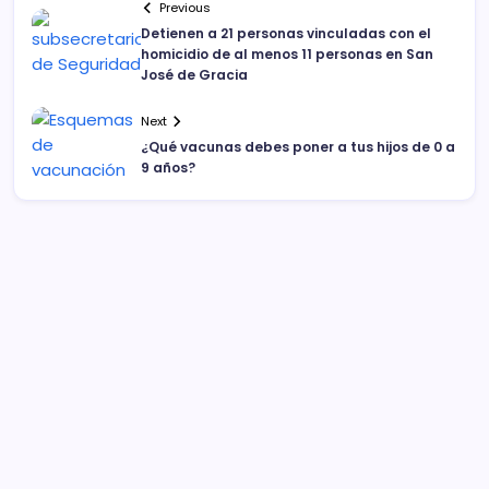
Previous
Detienen a 21 personas vinculadas con el
homicidio de al menos 11 personas en San
José de Gracia
Next
¿Qué vacunas debes poner a tus hijos de 0 a
9 años?